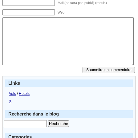
Mail (ne sera pas publié) (requis)
Web
Links
Vols
/
Hôtels
X
Recherche dans le blog
Categories