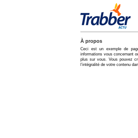
À propos
Ceci est un exemple de page
informations vous concernant ou
plus sur vous. Vous pouvez cr
l’intégralité de votre contenu d