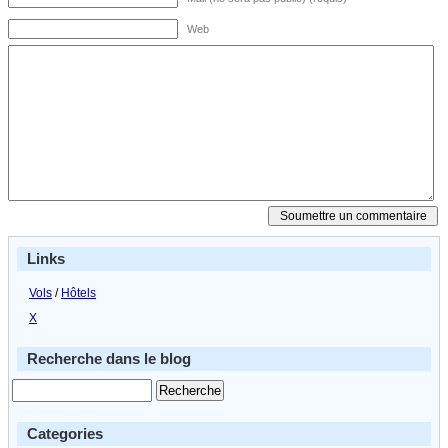
Web
Links
Vols
/
Hôtels
X
Recherche dans le blog
Categories